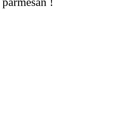
parmesan !