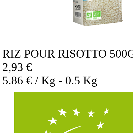
RIZ POUR RISOTTO 500
2,93 €
5.86 € / Kg - 0.5 Kg