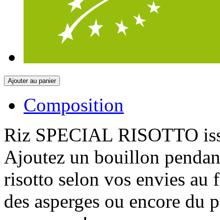
Ajouter au panier
Composition
Riz SPECIAL RISOTTO issu 
Ajoutez un bouillon pendant
risotto selon vos envies au 
des asperges ou encore du p