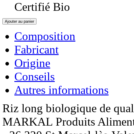
Certifié Bio
Ajouter au panier
Composition
Fabricant
Origine
Conseils
Autres informations
Riz long biologique de qual
MARKAL Produits Alimentair