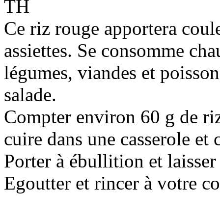
TH
Ce riz rouge apportera coule
assiettes. Se consomme ch
légumes, viandes et poisson
salade.
Compter environ 60 g de riz
cuire dans une casserole et 
Porter à ébullition et laiss
Egoutter et rincer à votre 