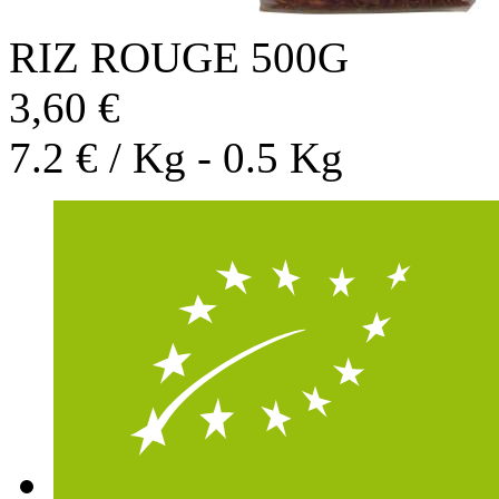
RIZ ROUGE 500G
3,60 €
7.2 € / Kg - 0.5 Kg