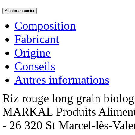
Ajouter au panier
Composition
Fabricant
Origine
Conseils
Autres informations
Riz rouge long grain biolog
MARKAL Produits Alimentair
- 26 320 St Marcel-lès-Vale