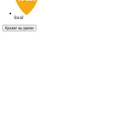
local
Ajouter au panier