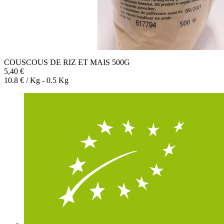
COUSCOUS DE RIZ ET MAIS 500G
5,40 €
10.8 € / Kg - 0.5 Kg