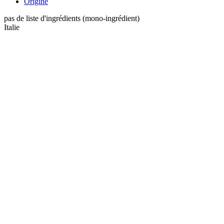
Origine
pas de liste d'ingrédients (mono-ingrédient)
Italie