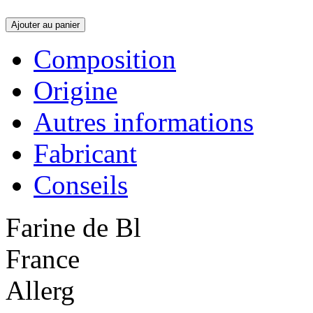
Ajouter au panier
Composition
Origine
Autres informations
Fabricant
Conseils
Farine de Bl
France
Allerg