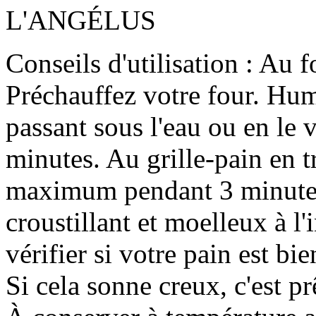
L'ANGÉLUS
Conseils d'utilisation : Au 
Préchauffez votre four. Hum
passant sous l'eau ou en le
minutes. Au grille-pain en t
maximum pendant 3 minutes
croustillant et moelleux à l'
vérifier si votre pain est bi
Si cela sonne creux, c'est p