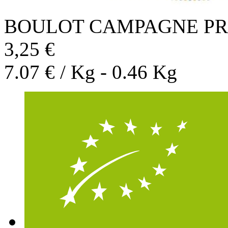
BOULOT CAMPAGNE PR
3,25 €
7.07 € / Kg - 0.46 Kg