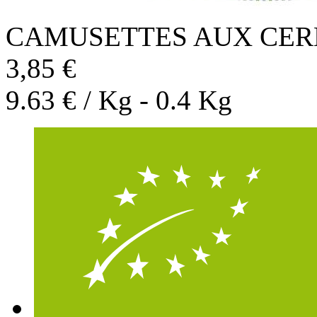
CAMUSETTES AUX CER
3,85 €
9.63 € / Kg - 0.4 Kg