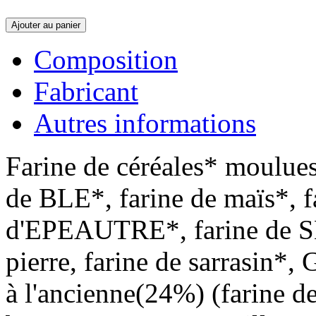
Ajouter au panier
Composition
Fabricant
Autres informations
Farine de céréales* moulues
de BLE*, farine de maïs*, 
d'EPEAUTRE*, farine de S
pierre, farine de sarrasin
à l'ancienne(24%) (farine d