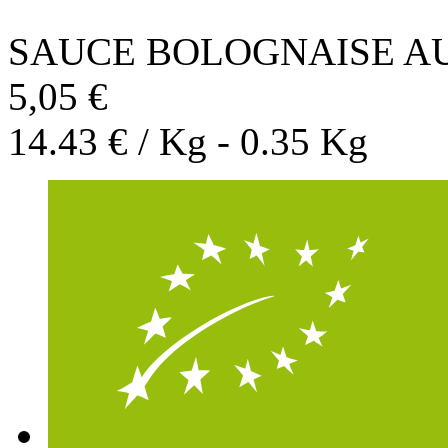
SAUCE BOLOGNAISE AU
5,05 €
14.43 € / Kg - 0.35 Kg