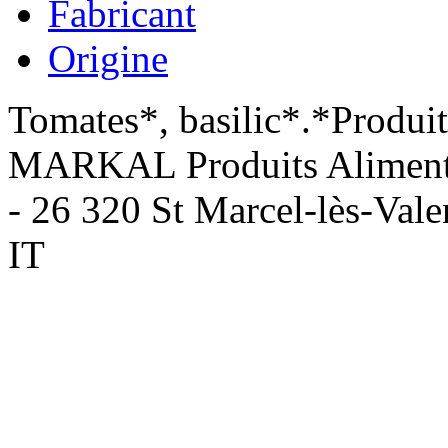
Fabricant
Origine
Tomates*, basilic*.*Produit 
MARKAL Produits Alimentair
- 26 320 St Marcel-lès-Vale
IT