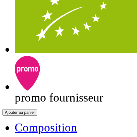
promo fournisseur
Ajouter au panier
Composition