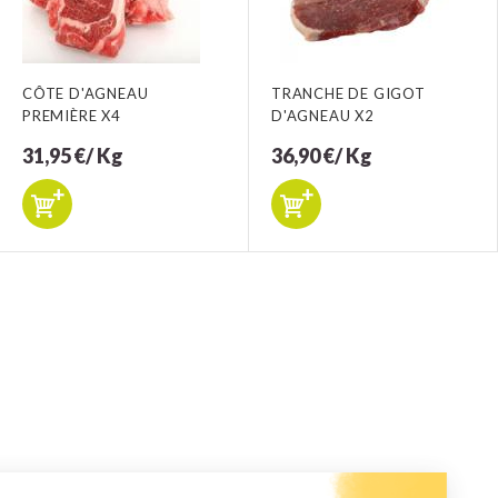
CÔTE D'AGNEAU
TRANCHE DE GIGOT
PREMIÈRE X4
D'AGNEAU X2
31,95 €/ Kg
36,90 €/ Kg