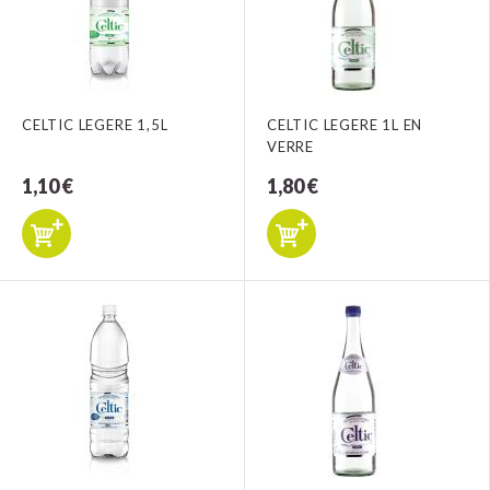
CELTIC LEGERE 1,5L
CELTIC LEGERE 1L EN
VERRE
1,10 €
1,80 €