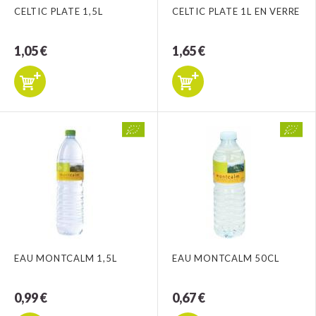
CELTIC PLATE 1,5L
CELTIC PLATE 1L EN VERRE
1,05 €
1,65 €
EAU MONTCALM 1,5L
EAU MONTCALM 50CL
0,99 €
0,67 €