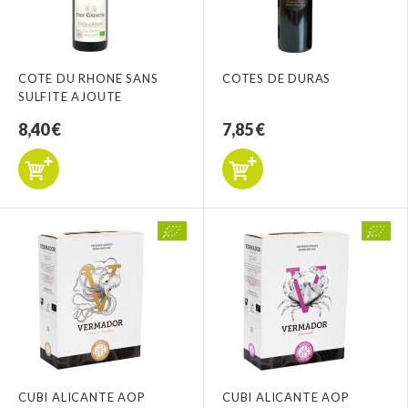
COTE DU RHONE SANS
COTES DE DURAS
SULFITE AJOUTE
8,40 €
7,85 €
CUBI ALICANTE AOP
CUBI ALICANTE AOP