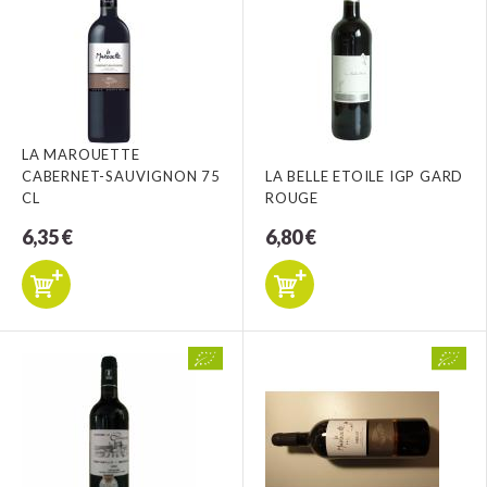
LA MAROUETTE
CABERNET-SAUVIGNON 75
LA BELLE ETOILE IGP GARD
CL
ROUGE
6,35 €
6,80 €