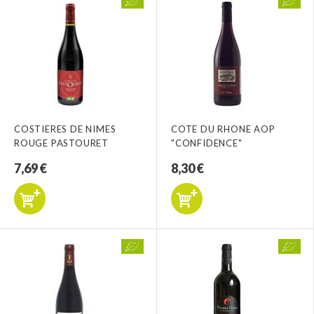
COSTIERES DE NIMES
COTE DU RHONE AOP
ROUGE PASTOURET
"CONFIDENCE"
7,69 €
8,30 €