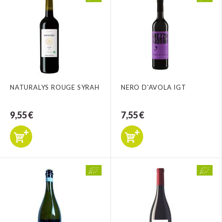
NATURALYS ROUGE SYRAH
NERO D'AVOLA IGT
9,55 €
7,55 €