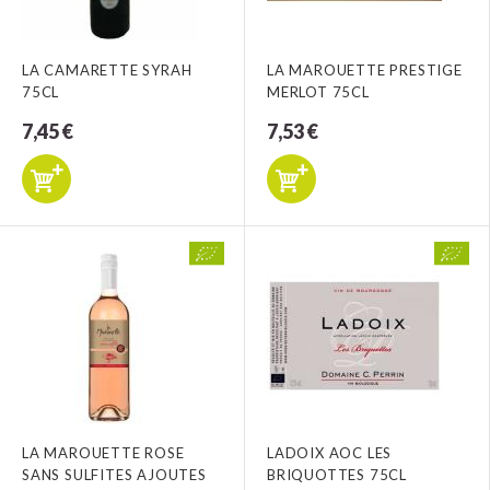
LA CAMARETTE SYRAH
LA MAROUETTE PRESTIGE
75CL
MERLOT 75CL
7,45 €
7,53 €
LA MAROUETTE ROSE
LADOIX AOC LES
SANS SULFITES AJOUTES
BRIQUOTTES 75CL