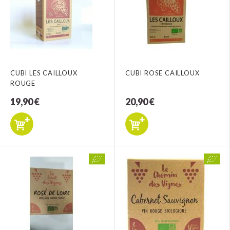
CUBI LES CAILLOUX
CUBI ROSE CAILLOUX
ROUGE
19,90 €
20,90 €