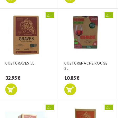
CUBI GRAVES 5L
CUBI GRENACHE ROUGE
3L
32,95 €
10,85 €