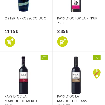
OSTERIA PROSECCO DOC
PAYS D'OC IGP LA PIN'UP
75CL
11,15 €
8,35 €
PAYS D'OC LA
PAYS D'OC LA
MAROUETTE MERLOT
MAROUETTE SANS