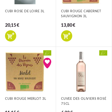
CUBI ROSE DE LOIRE 3L
CUBI ROUGE CABERNET
SAUVIGNON 3L
20,15 €
13,80 €
CUBI ROUGE MERLOT 3L
CUVEE DES OLIVIERS ROSÉ
75CL