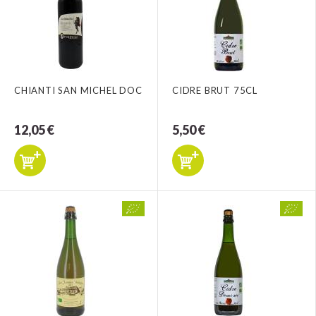
CHIANTI SAN MICHEL DOC
CIDRE BRUT 75CL
12,05 €
5,50 €