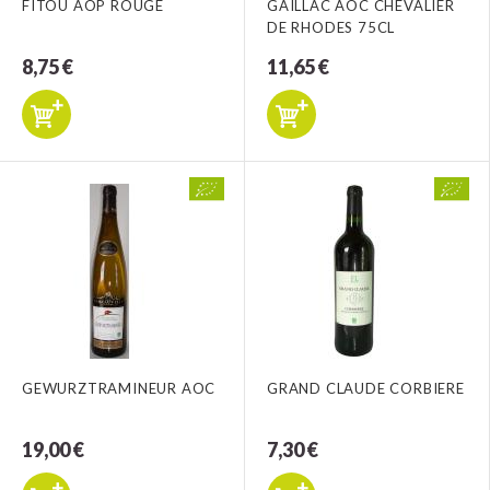
FITOU AOP ROUGE
GAILLAC AOC CHEVALIER
DE RHODES 75CL
8,75 €
11,65 €
GEWURZTRAMINEUR AOC
GRAND CLAUDE CORBIERE
19,00 €
7,30 €