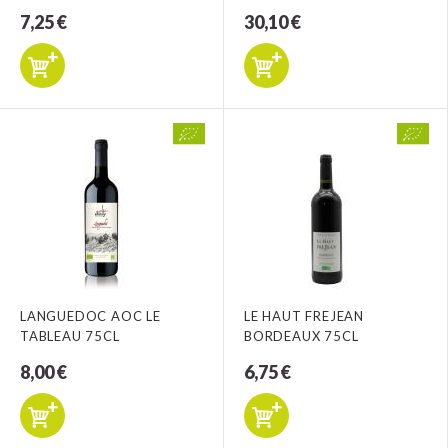
7,25 €
30,10 €
LANGUEDOC AOC LE
LE HAUT FREJEAN
TABLEAU 75CL
BORDEAUX 75CL
8,00 €
6,75 €