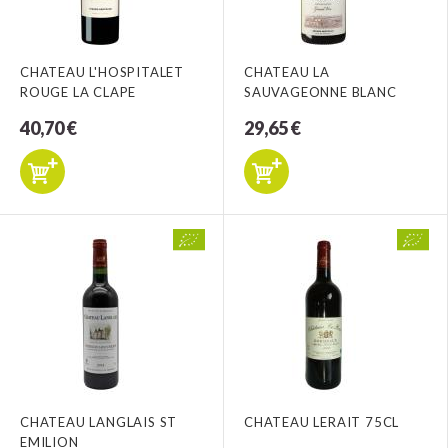
CHATEAU L'HOSPITALET
CHATEAU LA
ROUGE LA CLAPE
SAUVAGEONNE BLANC
40,70 €
29,65 €
CHATEAU LANGLAIS ST
CHATEAU LERAIT 75CL
EMILION