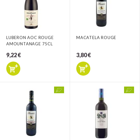
LUBERON AOC ROUGE
MACATELA ROUGE
AMOUNTANAGE 75CL
9,22 €
3,80 €