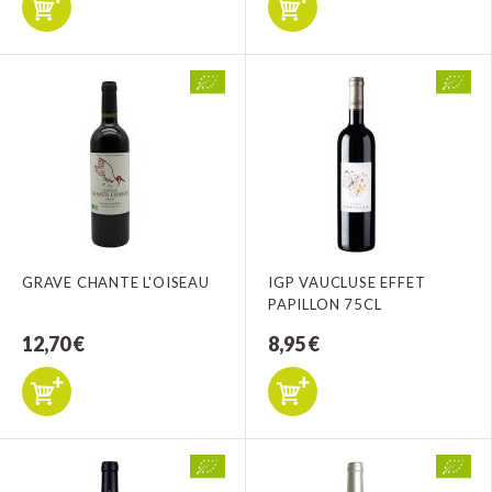
GRAVE CHANTE L'OISEAU
IGP VAUCLUSE EFFET
PAPILLON 75CL
12,70 €
8,95 €