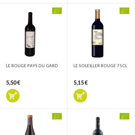
LE ROUGE PAYS DU GARD
LE SOLEILLER ROUGE 75CL
5,50 €
5,15 €