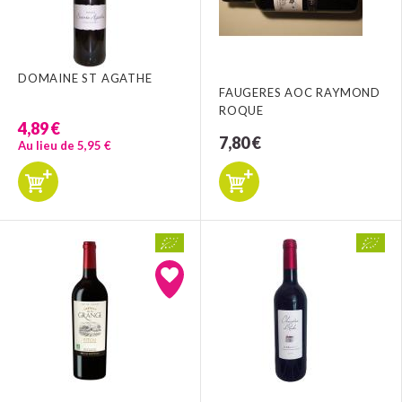
DOMAINE ST AGATHE
FAUGERES AOC RAYMOND
ROQUE
4,89 €
7,80 €
Au lieu de 5,95 €