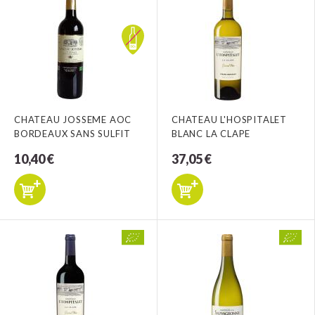
CHATEAU JOSSEME AOC
CHATEAU L'HOSPITALET
BORDEAUX SANS SULFIT
BLANC LA CLAPE
10,40 €
37,05 €