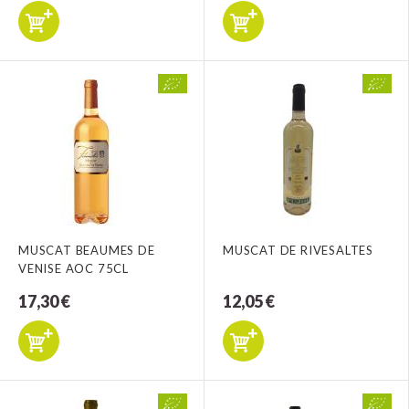
MUSCAT BEAUMES DE
MUSCAT DE RIVESALTES
VENISE AOC 75CL
17,30 €
12,05 €