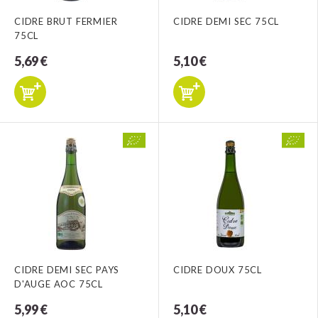
CIDRE BRUT FERMIER
CIDRE DEMI SEC 75CL
75CL
5,69 €
5,10 €
CIDRE DEMI SEC PAYS
CIDRE DOUX 75CL
D'AUGE AOC 75CL
5,99 €
5,10 €