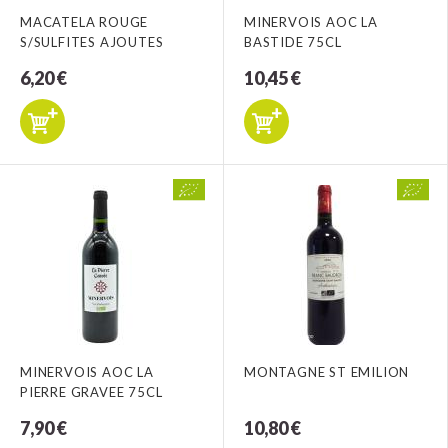
MACATELA ROUGE
MINERVOIS AOC LA
S/SULFITES AJOUTES
BASTIDE 75CL
6,20 €
10,45 €
MINERVOIS AOC LA
MONTAGNE ST EMILION
PIERRE GRAVEE 75CL
7,90 €
10,80 €