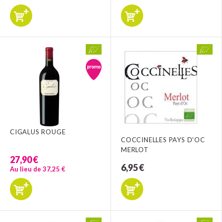
CIGALUS ROUGE
COCCINELLES PAYS D'OC
MERLOT
27,90 €
6,95 €
Au lieu de 37,25 €