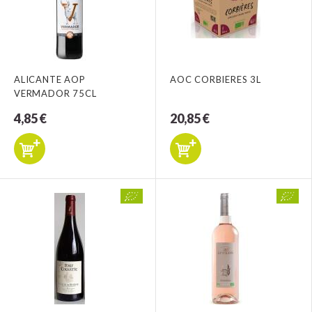
ALICANTE AOP
AOC CORBIERES 3L
VERMADOR 75CL
4,85 €
20,85 €