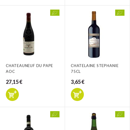
CHATEAUNEUF DU PAPE
CHATELAINE STEPHANIE
AOC
75CL
27,15 €
3,65 €