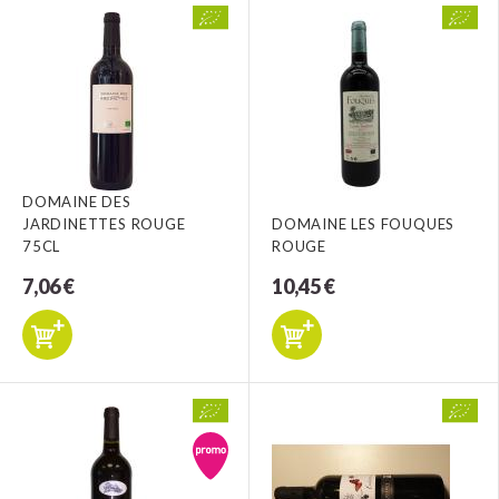
DOMAINE DES
JARDINETTES ROUGE
DOMAINE LES FOUQUES
75CL
ROUGE
7,06 €
10,45 €