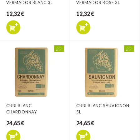
VERMADOR BLANC 3L
VERMADOR ROSE 3L
12,32 €
12,32 €
CUBI BLANC
CUBI BLANC SAUVIGNON
CHARDONNAY
5L
24,65 €
24,65 €