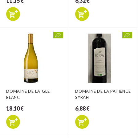
11,15 €
6,32 €
DOMAINE DE L'AIGLE
DOMAINE DE LA PATIENCE
BLANC
SYRAH
18,10 €
6,88 €