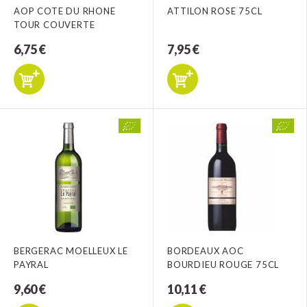
AOP COTE DU RHONE
ATTILON ROSE 75CL
TOUR COUVERTE
6,75 €
7,95 €
BERGERAC MOELLEUX LE
BORDEAUX AOC
PAYRAL
BOURDIEU ROUGE 75CL
9,60 €
10,11 €