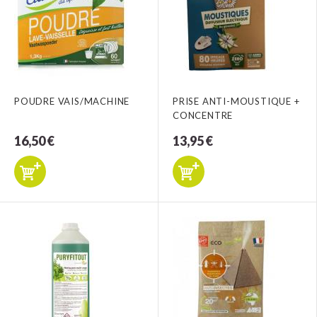
POUDRE VAIS/MACHINE
PRISE ANTI-MOUSTIQUE +
CONCENTRE
16,50 €
13,95 €