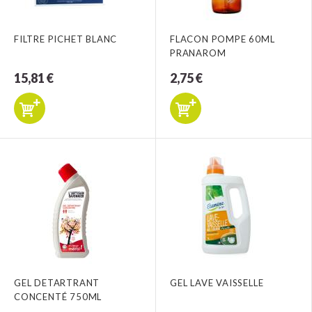
FILTRE PICHET BLANC
FLACON POMPE 60ML
PRANAROM
15,81 €
2,75 €
GEL DETARTRANT
GEL LAVE VAISSELLE
CONCENTÉ 750ML