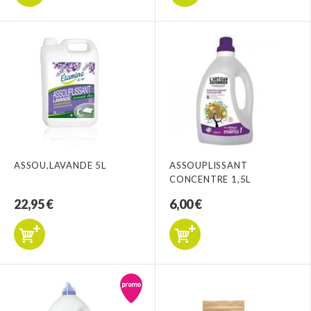
ASSOU,LAVANDE 5L
ASSOUPLISSANT
CONCENTRE 1,5L
22,95 €
6,00 €