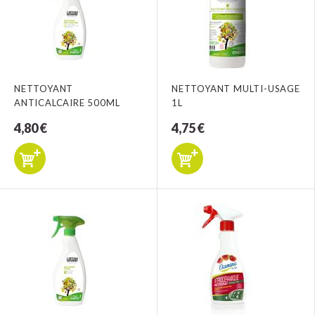
NETTOYANT
NETTOYANT MULTI-USAGE
ANTICALCAIRE 500ML
1L
4,80 €
4,75 €