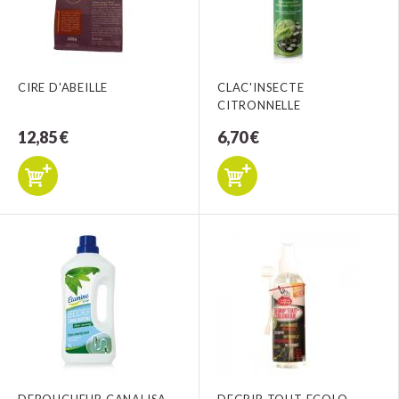
CIRE D'ABEILLE
CLAC'INSECTE
CITRONNELLE
12,85 €
6,70 €