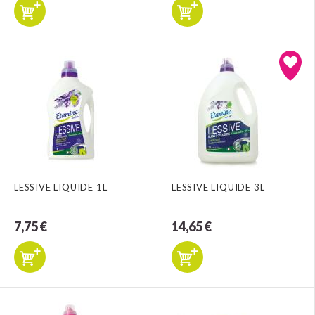
LESSIVE LIQUIDE 1L
LESSIVE LIQUIDE 3L
7,75 €
14,65 €