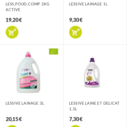
LESS,POUD,COMP 2KG
LESSIVE LAINAGE 1L
ACTIVE
19,20 €
9,30 €
LESSIVE LAINAGE 3L
LESSIVE LAINE ET DELICAT
1,5L
20,15 €
7,30 €