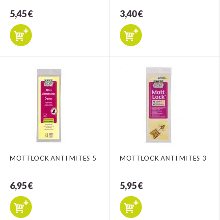
5,45 €
3,40 €
MOTTLOCK ANTI MITES 5
MOTTLOCK ANTI MITES 3
6,95 €
5,95 €