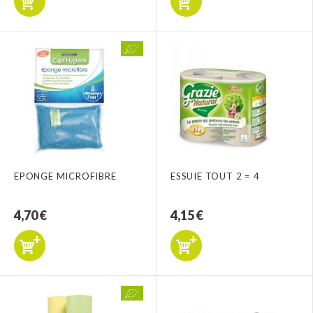
EPONGE MICROFIBRE
ESSUIE TOUT 2 = 4
4,70 €
4,15 €