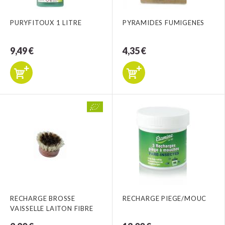
PURYFITOUX 1 LITRE
PYRAMIDES FUMIGENES
9,49 €
4,35 €
RECHARGE BROSSE
RECHARGE PIEGE/MOUC
VAISSELLE LAITON FIBRE