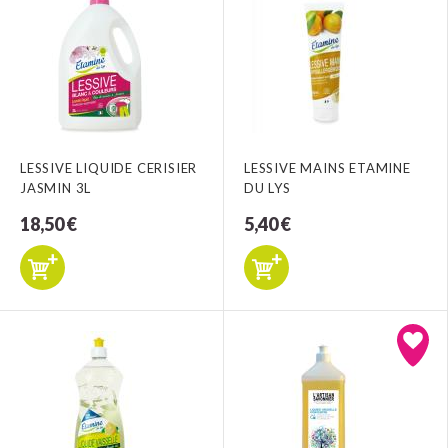
LESSIVE LIQUIDE CERISIER
LESSIVE MAINS ETAMINE
JASMIN 3L
DU LYS
18,50 €
5,40 €