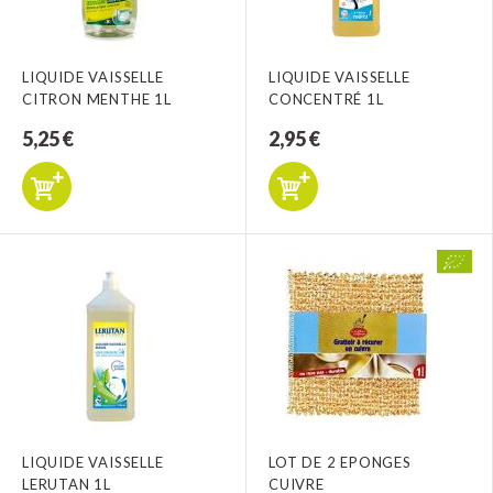
LIQUIDE VAISSELLE
LIQUIDE VAISSELLE
CITRON MENTHE 1L
CONCENTRÉ 1L
5,25 €
2,95 €
LIQUIDE VAISSELLE
LOT DE 2 EPONGES
LERUTAN 1L
CUIVRE