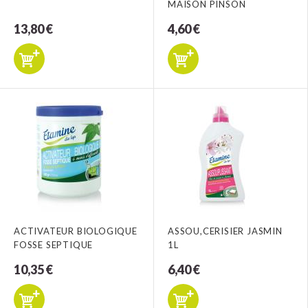
MAISON PINSON
13,80 €
4,60 €
ACTIVATEUR BIOLOGIQUE
ASSOU,CERISIER JASMIN
FOSSE SEPTIQUE
1L
10,35 €
6,40 €