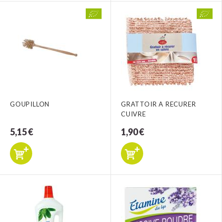
GOUPILLON
GRATTOIR A RECURER
CUIVRE
5,15 €
1,90 €