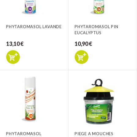
PHYTAROMASOL LAVANDE
PHYTAROMASOL PIN
EUCALYPTUS
13,10 €
10,90 €
PHYTAROMASOL
PIEGE A MOUCHES