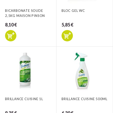
BICARBONATE SOUDE
BLOC GEL WC
2,5KG MAISON PINSON
8,10 €
5,85 €
BRILLANCE CUISINE 1L
BRILLANCE CUISINE 500ML