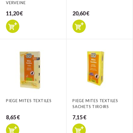
VERVEINE
11,20 €
20,60 €
PIEGE MITES TEXTILES
PIEGE MITES TEXTILES
SACHETS TIROIRS
8,65 €
7,15 €