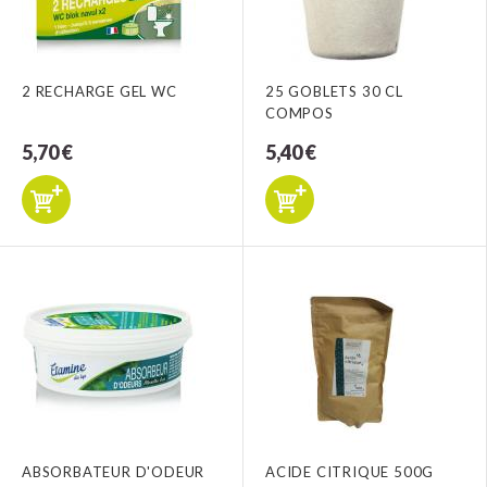
2 RECHARGE GEL WC
25 GOBLETS 30 CL
COMPOS
5,70 €
5,40 €
ABSORBATEUR D'ODEUR
ACIDE CITRIQUE 500G