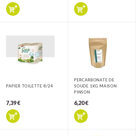
PERCARBONATE DE
PAPIER TOILETTE 8/24
SOUDE 1KG MAISON
PINSON
7,39 €
6,20 €