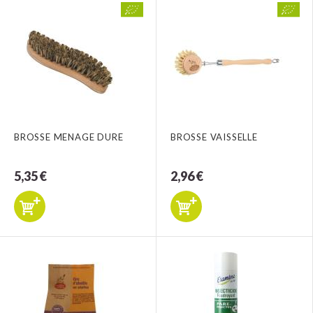
BROSSE MENAGE DURE
BROSSE VAISSELLE
5,35 €
2,96 €