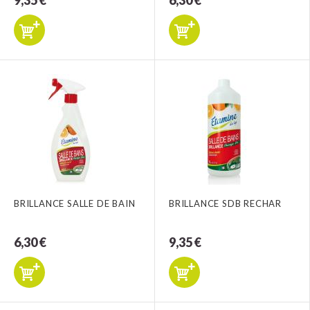
9,35 €
6,30 €
BRILLANCE SALLE DE BAIN
BRILLANCE SDB RECHAR
6,30 €
9,35 €