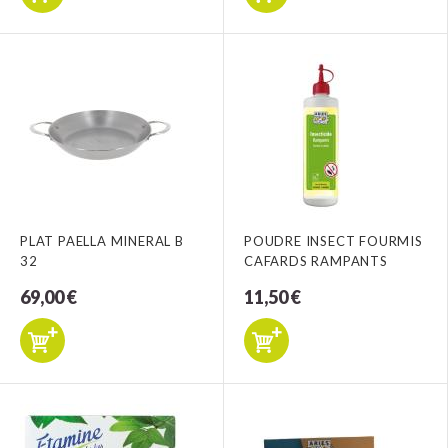
PLAT PAELLA MINERAL B
POUDRE INSECT FOURMIS
32
CAFARDS RAMPANTS
69,00 €
11,50 €