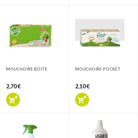
MOUCHOIRS BOITE
MOUCHOIRS POCKET
2,70 €
2,10 €