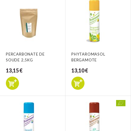
PERCARBONATE DE
PHYTAROMASOL
SOUDE 2,5KG
BERGAMOTE
13,15 €
13,10 €