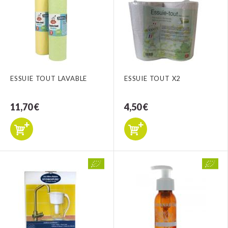
ESSUIE TOUT LAVABLE
ESSUIE TOUT X2
11,70 €
4,50 €