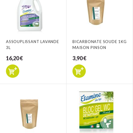
ASSOUPLISSANT LAVANDE
BICARBONATE SOUDE 1KG
3L
MAISON PINSON
16,20 €
3,90 €